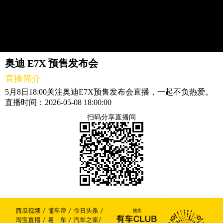
奥迪 E7X 预售发布会
直播简介
5月8日18:00关注奥迪E7X预售发布会直播，一起不负热爱。
直播时间：2026-05-08 18:00:00
扫码分享直播间