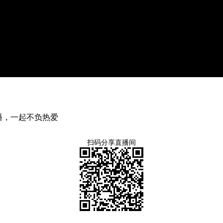
直播，一起不负热爱
扫码分享直播间