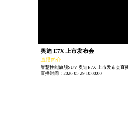
奥迪 E7X 上市发布会
直播简介
智慧性能旗舰SUV 奥迪E7X 上市发布会
直播时间：2026-05-29 10:00:00