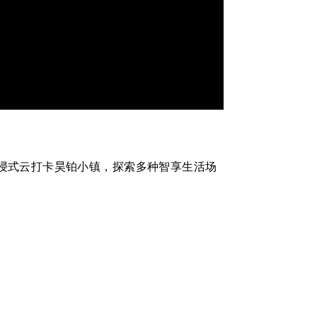
沉浸式云打卡昊铂小镇，探索多种智享生活场