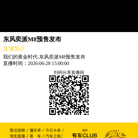
东风奕派M8预售发布
直播简介
我们的黄金时代-东风奕派M8预售发布
直播时间：2026-06-28 15:00:00
扫码分享直播间